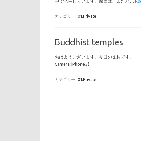
中で発生しています。原因は、まだハ…
R
カテゴリー:
01.Private
Buddhist temples
おはようございます。今日
Camera :iPhone5】
カテゴリー:
01.Private