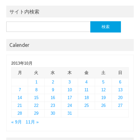
サイト内検索
検
索:
Calender
2013年10月
月
火
水
木
金
土
日
1
2
3
4
5
6
7
8
9
10
11
12
13
14
15
16
17
18
19
20
21
22
23
24
25
26
27
28
29
30
31
« 9月
11月 »