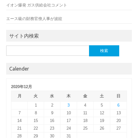
イオン爆発 ガス供給会社コメント
エース級の財務官僚人事が波紋
サイト内検索
検
索:
Calender
2020年12月
月
火
水
木
金
土
日
1
2
3
4
5
6
7
8
9
10
11
12
13
14
15
16
17
18
19
20
21
22
23
24
25
26
27
28
29
30
31