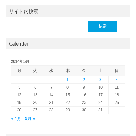
サイト内検索
検
索:
Calender
2014年5月
月
火
水
木
金
土
日
1
2
3
4
5
6
7
8
9
10
11
12
13
14
15
16
17
18
19
20
21
22
23
24
25
26
27
28
29
30
31
« 4月
9月 »